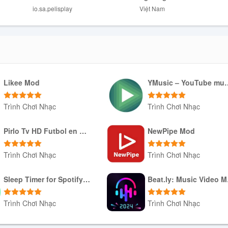
io.sa.pelisplay
Việt Nam
Likee Mod
YMusic – YouTube
Trình Chơi Nhạc
Trình Chơi Nhạc
Tải xuống APK
Tải xuống APK
Pirlo Tv HD Futbol en Directo
NewPipe Mod
Trình Chơi Nhạc
Trình Chơi Nhạc
Tải xuống APK
Tải xuống APK
Sleep Timer for Spotify Mod
Beat
Trình Chơi Nhạc
Trình Chơi Nhạc
Tải xuống APK
Tải xuống APK