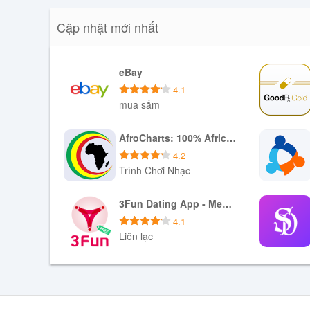
Cập nhật mới nhất
eBay
4.1
mua sắm
Tải xuống APK
AfroCharts: 100% African Music
4.2
Trình Chơi Nhạc
Tải xuống APK
3Fun Dating App - Meet Curious Couples & Singles
4.1
Liên lạc
Tải xuống APK