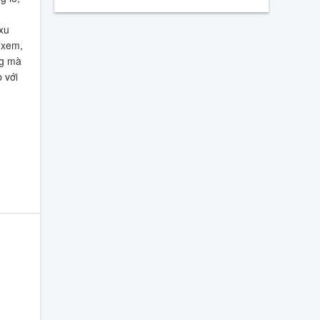
xu
 xem,
ng mà
 với
hú vị