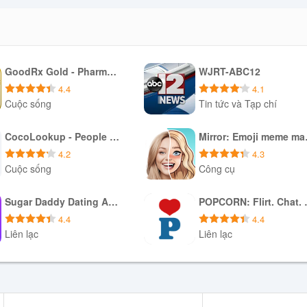
GoodRx Gold - Pharmacy Discount Card
WJRT-ABC12
4.4
4.1
Cuộc sống
Tin tức và Tạp chí
Tải xuống APK
Tải xuống APK
CocoLookup - People Finder
Mirr
4.2
4.3
Cuộc sống
Công cụ
Tải xuống APK
Tải xuống APK
Sugar Daddy Dating App - Sudy
POPCORN:
4.4
4.4
Liên lạc
Liên lạc
Tải xuống APK
Tải xuống APK