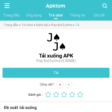
Tìm
kiếm
Trang đầu
Ứng dụng
Trò chơi
Thông tin
Chủ đề
Trang đầu
»
Trò chơi
»
Đánh bài
»
Play Bid Euchre
»
Tải
Tải xuống APK
Play Bid Euchre (6.80MB)
Tải
Công việc?
Đánh giá：
Đề xuất tải xuống