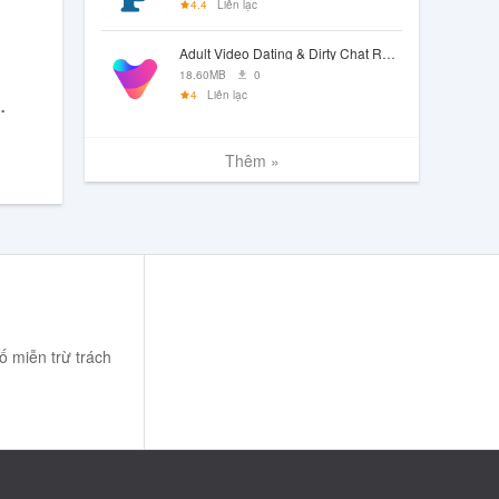
4.4
Liên lạc
Adult Video Dating & Dirty Chat Rooms — Video Live
18.60MB
0
4
Liên lạc
assic Slots
Thêm »
 miễn trừ trách
m