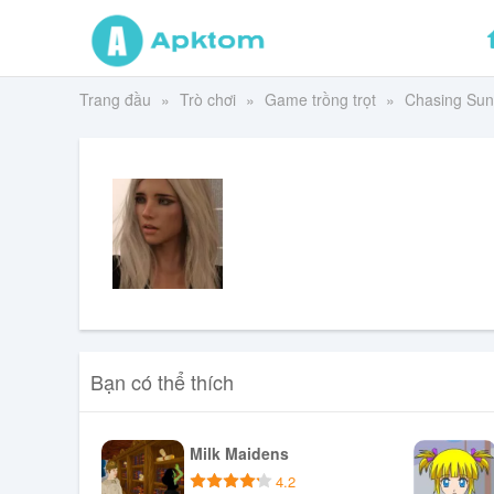
Trang đầu
Trò chơi
Game trồng trọt
Chasing Sun
Bạn có thể thích
Milk Maidens
4.2