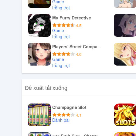
Game
trồng trọt
Download APK
My Furry Detective
4.5
Game
trồng trọt
Download APK
Players' Street Companion
4.0
Game
trồng trọt
Download APK
Đề xuất tải xuống
Champagne Slot
4.1
Đánh bài
Tải xuống APK