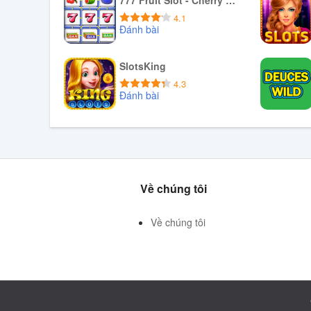
777 Fruit Slot - Cherry Master
4.1
Đánh bài
Tải xuống APK
SlotsKing
4.3
Đánh bài
Tải xuống APK
Về chúng tôi
Về chúng tôi