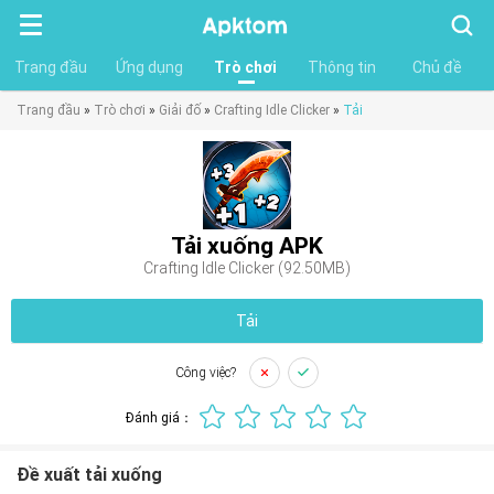
Tìm
kiếm
Trang đầu
Ứng dụng
Trò chơi
Thông tin
Chủ đề
Trang đầu
»
Trò chơi
»
Giải đố
»
Crafting Idle Clicker
»
Tải
Tải xuống APK
Crafting Idle Clicker (92.50MB)
Tải
Công việc?
Đánh giá：
Đề xuất tải xuống