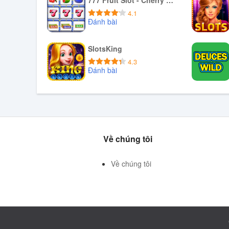
777 Fruit Slot - Cherry Master
4.1
Đánh bài
Tải xuống APK
SlotsKing
4.3
Đánh bài
Tải xuống APK
Về chúng tôi
Về chúng tôi