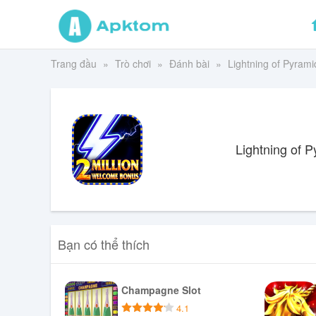
Trang đầu
Trò chơi
Đánh bài
Lightning of Pyrami
Lightning of P
Bạn có thể thích
Champagne Slot
4.1