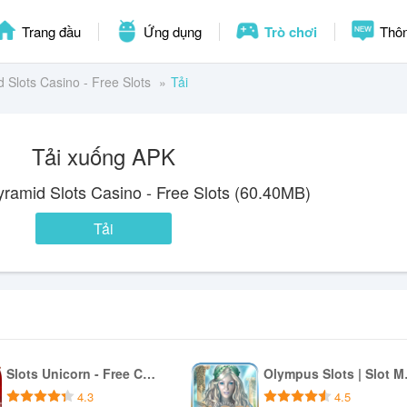
Trang đầu
Ứng dụng
Trò chơi
Thôn
d Slots Casino - Free Slots
Tải
Tải xuống APK
yramid Slots Casino - Free Slots (60.40MB)
Tải
Slots Unicorn - Free Casino
Olymp
4.3
4.5