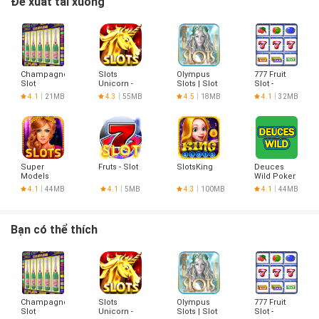
Đề xuất tải xuống
Champagne
Slots
Olympus
777 Fruit
Slot
Unicorn -
Slots | Slot
Slot -
Free
Machine
Cherry
4.1
21MB
4.3
55MB
4.5
18MB
4.1
32MB
Casino
Master
Super
Fruts - Slot
SlotsKing
Deuces
Models
Wild Poker
Slot
OFFLINE
4.1
44MB
4.1
5MB
4.3
100MB
4.1
44MB
Machines
FREE
Bạn có thể thích
Champagne
Slots
Olympus
777 Fruit
Slot
Unicorn -
Slots | Slot
Slot -