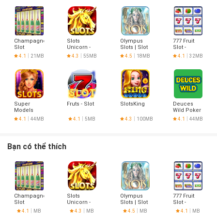
Champagne
Slots
Olympus
777 Fruit
Slot
Unicorn -
Slots | Slot
Slot -
Free
Machine
Cherry
4.1
21MB
4.3
55MB
4.5
18MB
4.1
32MB
Casino
Master
Super
Fruts - Slot
SlotsKing
Deuces
Models
Wild Poker
Slot
OFFLINE
4.1
44MB
4.1
5MB
4.3
100MB
4.1
44MB
Machines
FREE
Bạn có thể thích
Champagne
Slots
Olympus
777 Fruit
Slot
Unicorn -
Slots | Slot
Slot -
Free
Machine
Cherry
4.1
MB
4.3
MB
4.5
MB
4.1
MB
Casino
Master