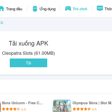
Trang đầu
Ứng dụng
Trò chơi
Thôn
Tải
Tải xuống APK
Cleopatra Slots (61.00MB)
Tải
Slots Unicorn - Free Casino
Olymp
4.3
4.5