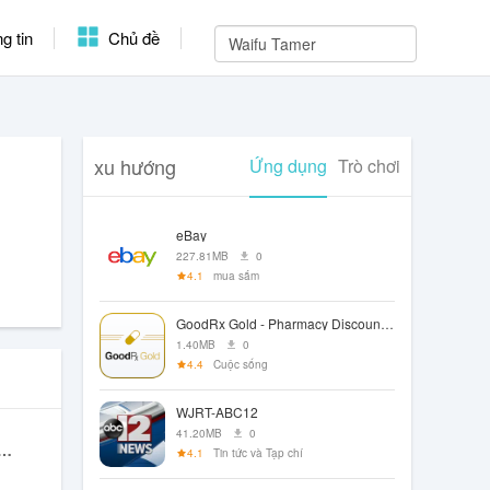
g tin
Chủ đề
xu hướng
Ứng dụng
Trò chơi
eBay
227.81MB
0
4.1
mua sắm
GoodRx Gold - Pharmacy Discount Card
1.40MB
0
4.4
Cuộc sống
WJRT-ABC12
41.20MB
0
us Slots | Slot Machine
4.1
Tin tức và Tạp chí