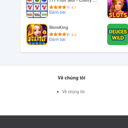
777 Fruit Slot - Cherry Master
4.1
Đánh bài
Tải xuống APK
SlotsKing
4.3
Đánh bài
Tải xuống APK
Về chúng tôi
Về chúng tôi