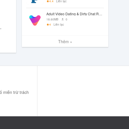
4.4
Liên lạc
Adult Video Dating & Dirty Chat Rooms — Video Live
18.60MB
0
4
Liên lạc
assic Slots
Thêm »
 miễn trừ trách
m