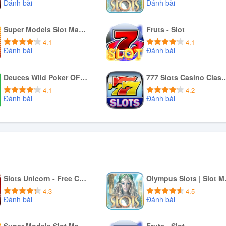
Đánh bài
Đánh bài
Download APK
Download APK
Super Models Slot Machines
Fruts - Slot
4.1
4.1
Đánh bài
Đánh bài
Download APK
Download APK
Deuces Wild Poker OFFLINE FREE
777 Slots Casino Cl
4.1
4.2
Đánh bài
Đánh bài
Download APK
Download APK
Slots Unicorn - Free Casino
Olymp
4.3
4.5
Đánh bài
Đánh bài
Tải xuống APK
Tải xuống APK