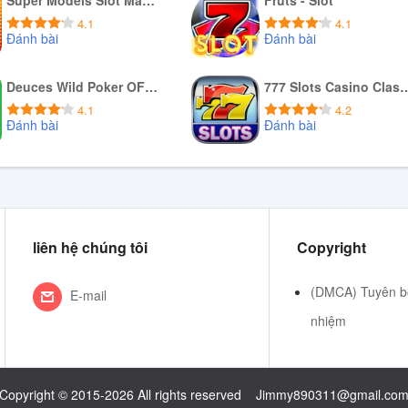
Super Models Slot Machines
Fruts - Slot
4.1
4.1
Đánh bài
Đánh bài
Tải xuống APK
Tải xuống APK
Deuces Wild Poker OFFLINE FREE
777 Slots Casino Cl
4.1
4.2
Đánh bài
Đánh bài
Tải xuống APK
Tải xuống APK
liên hệ chúng tôi
Copyright
(DMCA) Tuyên bố
E-mail
nhiệm
Copyright © 2015-2026 All rights reserved
Jimmy890311@gmail.co