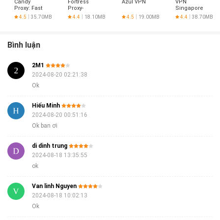
Candy
Fortress
Azul VPN
VPN
vào internet một cách an toàn, ẩn danh và không bị giới hạn. Tốc độ cao và
Proxy: Fast
Proxy-
Singapore
ổn định, cùng với khả năng truy cập vào nội dung địa phương, đảm bảo bạn
& Safe
Secure
- Get SG IP
4.5
35.70MB
4.4
18.10MB
4.5
19.00MB
4.4
38.70MB
VPN
VPN
có trải nghiệm truy cập internet tốt nhất. Sử dụng một số mẹo nhỏ khi sử
dụng Unique VPN giúp bạn tận hưởng mọi tính năng một cách tối đa. Hãy tải
xuống Unique VPN ngay hôm nay và trải nghiệm truy cập internet tốt nhất
Bình luận
trên thiết bị Android của bạn!
2M1
2024-08-20 02:21:38
Ok
Hiếu Minh
2024-08-20 00:51:16
Ok ban ơi
di dinh trung
2024-08-18 13:35:55
ok
Van linh Nguyen
2024-08-18 10:02:13
Ok