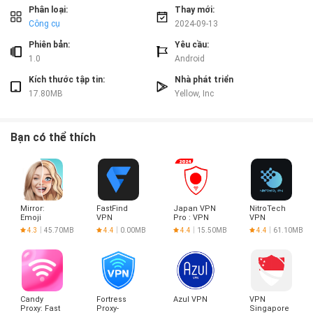
thao tác nhanh chóng.
Phân loại:
Thay mới:
❤ Kết nối VPN nhanh: VPN lite cung cấp kết nối VPN nhanh chóng và ổn định,
Công cụ
2024-09-13
giúp bạn truy cập vào nội dung trực tuyến một cách mượt mà và màu mỡ.
Phiên bản:
Yêu cầu:
❤ Bảo mật và riêng tư: Được trang bị công nghệ mã hóa tiên tiến, VPN lite
1.0
Android
giúp bảo vệ thông tin cá nhân của bạn khỏi các mối đe dọa trên mạng, đảm
bảo sự riêng tư và an toàn khi sử dụng Internet.
Kích thước tập tin:
Nhà phát triển
Mẹo chơi VPN lite - Unlimited & Secure:
17.80MB
Yellow, Inc
❤ Kết nối tới máy chủ gần bạn: Để có tốc độ kết nối nhanh nhất, chọn máy
chủ gần vị trí của bạn. VPN lite cung cấp nhiều máy chủ từ nhiều quốc gia
Bạn có thể thích
khác nhau để bạn có thể lựa chọn.
❤ Chọn giao thức VPN phù hợp: Giao thức VPN có thể ảnh hưởng đến tốc độ
và bảo mật. Hãy tìm hiểu về các giao thức VPN khác nhau và chọn giao thức
phù hợp với nhu cầu của bạn.
❤ Đổi địa chỉ IP: Sử dụng VPN lite để ẩn danh trực tuyến bằng cách thay đổi
địa chỉ IP của bạn. Điều này giúp bạn truy cập vào nội dung bị chặn và bảo vệ
Mirror:
FastFind
Japan VPN
NitroTech
quyền riêng tư của mình.
Emoji
VPN
Pro : VPN
VPN
meme
For Japan
4.3
45.70MB
4.4
0.00MB
4.4
15.50MB
4.4
61.10MB
Kết luận:
maker
VPN lite - Unlimited & Secure là sự lựa chọn tuyệt vời cho những ai muốn truy
cập Internet nhanh chóng, riêng tư và an toàn. Với tín năng đa dạng và công
nghệ bảo mật cao, VPN lite đáp ứng đầy đủ các yêu cầu của người dùng và
đảm bảo trải nghiệm Internet tốt nhất. Hãy tải xuống VPN lite ngay bây giờ
Candy
Fortress
Azul VPN
VPN
để khám phá thế giới trực tuyến một cách tự do và thuận tiện.
Proxy: Fast
Proxy-
Singapore