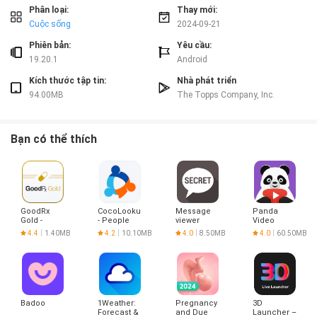
Với Topps BUNT MLB Card Trader, người dùng sẽ có trải nghiệm thú vị khi
Phân loại:
Thay mới:
tham gia vào cộng đồng sưu tập thẻ bóng chày kỹ thuật số, tham gia các
Cuộc sống
2024-09-21
cuộc thi và sự kiện, cũng như kết nối với các người yêu thể thao khác trên
khắp thế giới. Đây là ứng dụng lý tưởng cho những ai đam mê sưu tập thẻ
Phiên bản:
Yêu cầu:
bóng chày và muốn tạo cho bộ sưu tập của mình trở nên sống động và đa
19.20.1
Android
dạng. Hãy tải ngay ứng dụng này để khám phá thế giới sôi động của thẻ
Kích thước tập tin:
Nhà phát triển
bóng chày kỹ thuật số!
94.00MB
The Topps Company, Inc.
Bạn có thể thích
GoodRx
CocoLookup
Message
Panda
Gold -
- People
viewer
Video
Pharmacy
Finder
Compressor
4.4
1.40MB
4.2
10.10MB
4.0
8.50MB
4.0
60.50MB
Discount
Mod
Card
Badoo
1Weather:
Pregnancy
3D
Forecast &
and Due
Launcher –