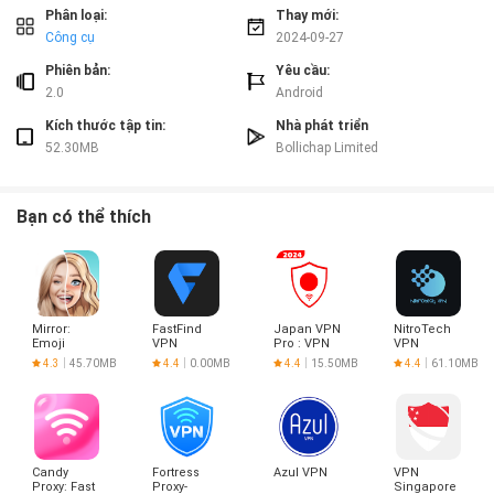
Kết luận:
Phân loại:
Thay mới:
Công cụ
2024-09-27
SEGOU VIP VPN là một công cụ VPN mạnh mẽ, linh hoạt và dễ sử dụng, giúp
bạn duyệt Internet một cách an toàn và riêng tư. Với khả năng hỗ trợ nhiều
Phiên bản:
Yêu cầu:
giao thức và tính năng bảo mật cao, VPN này sẽ mang đến cho bạn trải
2.0
Android
nghiệm online tuyệt vời mà không lo bị giám sát hay hạn chế. Hãy tải ngay
Kích thước tập tin:
Nhà phát triển
SEGOU VIP VPN để trải nghiệm sự tự do và bảo mật trên mạng!
52.30MB
Bollichap Limited
Bạn có thể thích
Mirror:
FastFind
Japan VPN
NitroTech
Emoji
VPN
Pro : VPN
VPN
meme
For Japan
4.3
45.70MB
4.4
0.00MB
4.4
15.50MB
4.4
61.10MB
maker
Candy
Fortress
Azul VPN
VPN
Proxy: Fast
Proxy-
Singapore