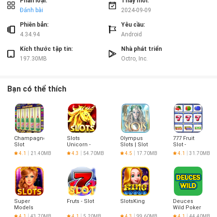
Kinh nghiệm xã hội: Người dùng có thể mời bạn bè, tham gia vào bàn chơi
Phân loại:
Thay mới:
cùng bạn bè hoặc tổ chức bàn chơi riêng để chơi cùng bạn bè.
Đánh bài
2024-09-09
Chế độ khách hàng: Người chơi có thể chơi ẩn danh và tận hưởng trải
Phiên bản:
Yêu cầu:
nghiệm poker 3D của mình.
4.34.94
Android
Chơi mọi nơi: Ứng dụng này tương thích trên tất cả các thiết bị di động hoặc
máy tính bảng, người dùng chỉ cần đăng nhập bằng tài khoản Facebook của
Kích thước tập tin:
Nhà phát triển
mình.
197.30MB
Octro, Inc.
Tổng kết:
Ứng dụng "Poker Live! 3D Texas Hold'em" cung cấp một trải nghiệm poker 3D
Bạn có thể thích
sống động và xã hội. Người dùng có thể nhận chip miễn phí, trải nghiệm bàn
chơi giống như ở Las Vegas và kết nối với bạn bè để tham gia trò chơi. Ứng
dụng này cũng tương thích trên nhiều thiết bị di động, giúp người dùng có
thể chơi mọi lúc, mọi nơi.
Champagne
Slots
Olympus
777 Fruit
Slot
Unicorn -
Slots | Slot
Slot -
Free
Machine
Cherry
4.1
21.40MB
4.3
54.70MB
4.5
17.70MB
4.1
31.70MB
Casino
Master
Super
Fruts - Slot
SlotsKing
Deuces
Models
Wild Poker
Slot
OFFLINE
4.1
43.70MB
4.1
5.20MB
4.3
99.60MB
4.1
44.40MB