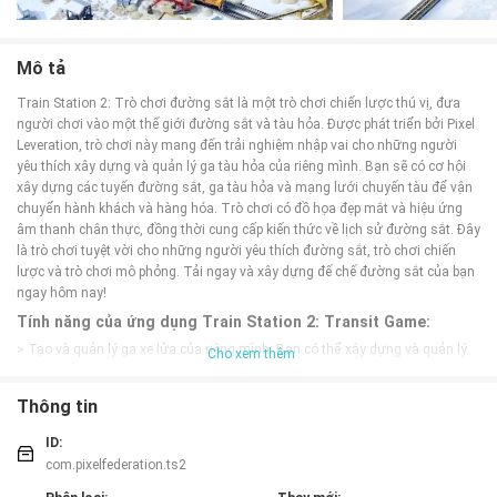
Mô tả
Train Station 2: Trò chơi đường sắt là một trò chơi chiến lược thú vị, đưa
người chơi vào một thế giới đường sắt và tàu hỏa. Được phát triển bởi Pixel
Leveration, trò chơi này mang đến trải nghiệm nhập vai cho những người
yêu thích xây dựng và quản lý ga tàu hỏa của riêng mình. Bạn sẽ có cơ hội
xây dựng các tuyến đường sắt, ga tàu hỏa và mạng lưới chuyến tàu để vận
chuyển hành khách và hàng hóa. Trò chơi có đồ họa đẹp mắt và hiệu ứng
âm thanh chân thực, đồng thời cung cấp kiến thức về lịch sử đường sắt. Đây
là trò chơi tuyệt vời cho những người yêu thích đường sắt, trò chơi chiến
lược và trò chơi mô phỏng. Tải ngay và xây dựng đế chế đường sắt của bạn
ngay hôm nay!
Tính năng của ứng dụng Train Station 2: Transit Game:
> Tạo và quản lý ga xe lửa của riêng mình: Bạn có thể xây dựng và quản lý
Cho xem thêm
ga xe lửa theo ý muốn, từ việc xây dựng các tuyến đường sắt đến việc nâng
cấp các ga để tăng hiệu suất vận chuyển.
Thông tin
> Xây dựng mạng lưới chuyến tàu: Bạn có thể xây dựng một mạng lưới các
chuyến tàu để vận chuyển hành khách và hàng hóa. Có nhiều loại tàu và các
ID:
vật liệu cần thiết để tạo ra một mạng lưới chuyến tàu hiệu quả.
com.pixelfederation.ts2
> Đồ họa đẹp và hiệu ứng âm thanh thực tế: Trò chơi có đồ họa tuyệt đẹp và