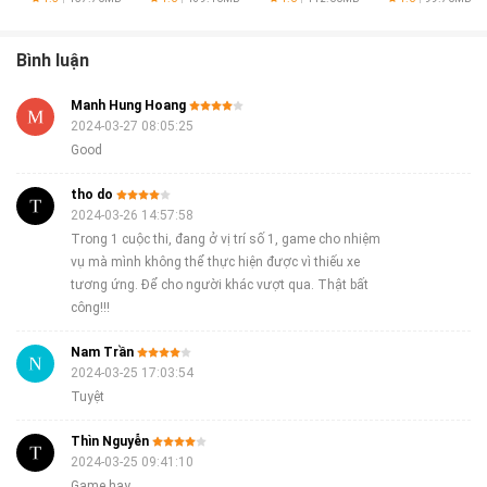
Defense
Bình luận
Manh Hung Hoang
2024-03-27 08:05:25
Good
tho do
2024-03-26 14:57:58
Trong 1 cuộc thi, đang ở vị trí số 1, game cho nhiệm
vụ mà mình không thể thực hiện được vì thiếu xe
tương ứng. Để cho người khác vượt qua. Thật bất
công!!!
Nam Trần
2024-03-25 17:03:54
Tuyệt
Thìn Nguyễn
2024-03-25 09:41:10
Game hay