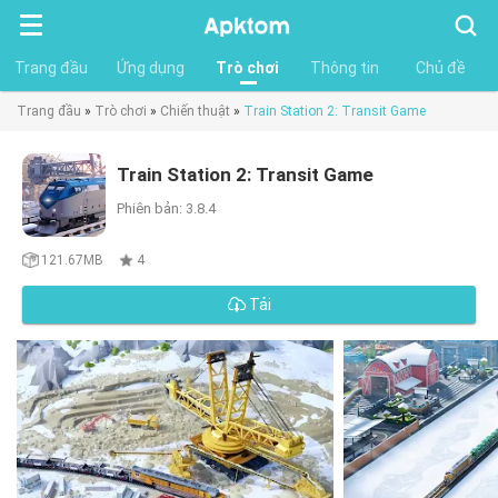
Tìm
kiếm
Trang đầu
Ứng dụng
Trò chơi
Thông tin
Chủ đề
Trang đầu
»
Trò chơi
»
Chiến thuật
»
Train Station 2: Transit Game
Train Station 2: Transit Game
Phiên bản: 3.8.4
121.67MB
4
Tải