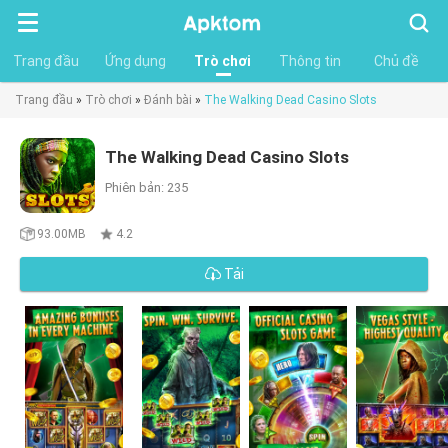
Tìm
kiếm
Trang đầu
Ứng dụng
Trò chơi
Thông tin
Chủ đề
Trang đầu
»
Trò chơi
»
Đánh bài
»
The Walking Dead Casino Slots
The Walking Dead Casino Slots
Phiên bản: 235
93.00MB
4.2
Tải