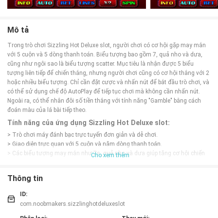
Mô tả
Trong trò chơi Sizzling Hot Deluxe slot, người chơi có cơ hội gặp may mắn
với 5 cuộn và 5 dòng thanh toán. Biểu tượng bao gồm 7, quả nho và dưa,
cũng như ngôi sao là biểu tượng scatter. Mục tiêu là nhận được 5 biểu
tượng liên tiếp để chiến thắng, nhưng người chơi cũng có cơ hội thắng với 2
hoặc nhiều biểu tượng. Chỉ cần đặt cược và nhấn nút để bắt đầu trò chơi, và
có thể sử dụng chế độ AutoPlay để tiếp tục chơi mà không cần nhấn nút.
Ngoài ra, có thể nhân đôi số tiền thắng với tính năng "Gamble" bằng cách
đoán màu của lá bài tiếp theo.
Tính năng của ứng dụng Sizzling Hot Deluxe slot:
> Trò chơi máy đánh bạc trực tuyến đơn giản và dễ chơi.
> Giao diện trực quan với 5 cuộn và năm dòng thanh toán.
> Các biểu tượng may mắn như 7s, quả nho và dưa giúp tăng cơ hội chiến
Cho xem thêm
thắng.
> Biểu tượng phân tán ngôi sao mang lại cơ hội chiến thắng lớn.
Thông tin
> Chế độ AutoPlay giúp phát liên tục mà không cần nhấn nút.
> Chế độ "Gamble" cho phép nhân đôi số tiền thắng bằng cách đoán màu của
ID:
lá bài tiếp theo.
com.noobmakers.sizzlinghotdeluxeslot
Kết luận: